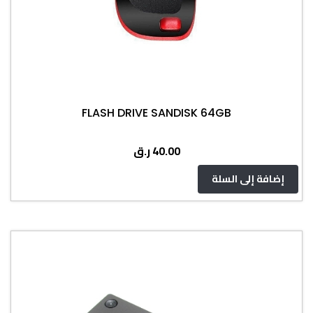
FLASH DRIVE SANDISK 64GB
ر.ق
40.00
إضافة إلى السلة