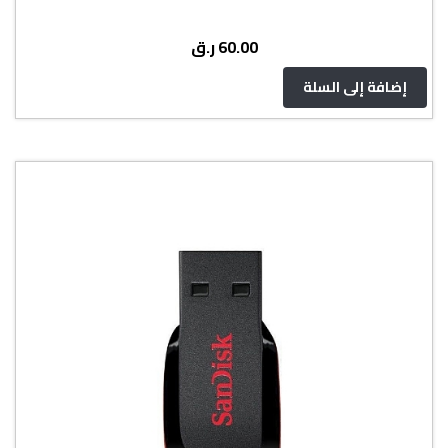
ر.ق
60.00
إضافة إلى السلة