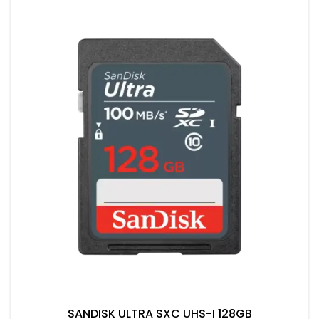
SANDISK ULTRA SXC UHS-I 128GB