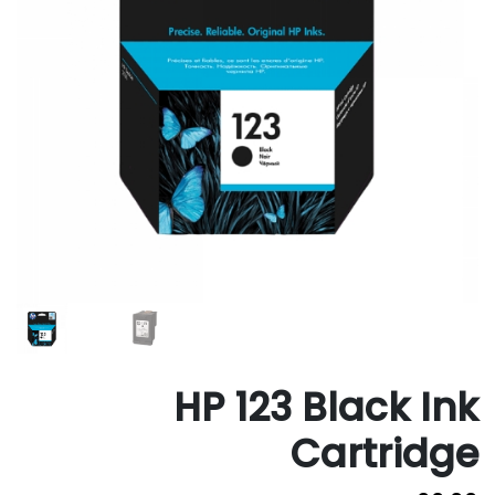
HP 123 Black Ink
Cartridge