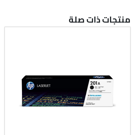
منتجات ذات صلة