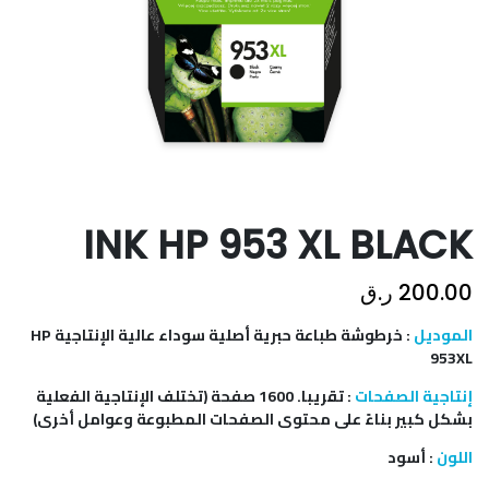
INK HP 953 XL BLACK
ر.ق
200.00
خرطوشة طباعة حبرية أصلية سوداء عالية الإنتاجية HP
:
الموديل
953XL
تقريبا. 1600 صفحة (تختلف الإنتاجية الفعلية
:
إنتاجية الصفحات
بشكل كبير بناءً على محتوى الصفحات المطبوعة وعوامل أخرى)
أسود
:
اللون