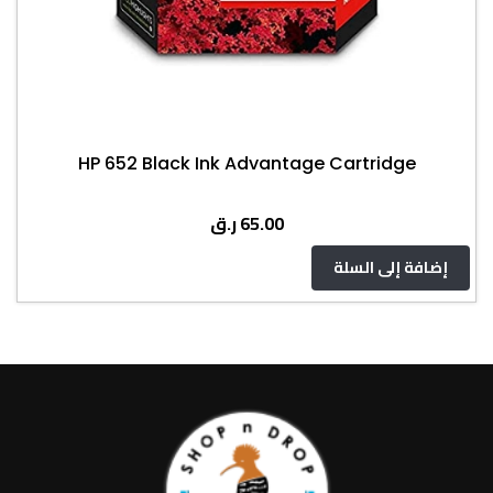
HP 652 Black Ink Advantage Cartridge
ر.ق
65.00
إضافة إلى السلة