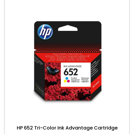
HP 652 Tri-Color Ink Advantage Cartridge