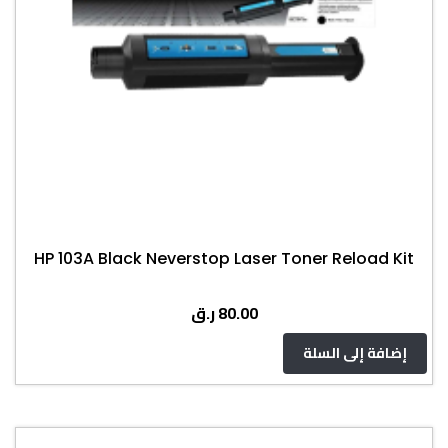
HP 103A Black Neverstop Laser Toner Reload Kit
ر.ق
80.00
إضافة إلى السلة