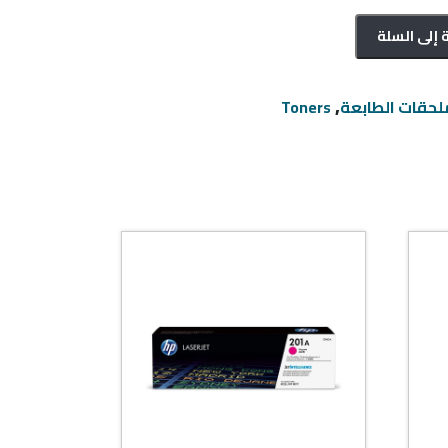
 إلى السلة
,
Toners
لحقات الطابعة