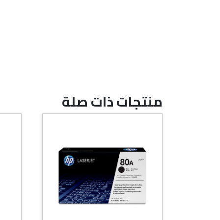
منتجات ذات صلة