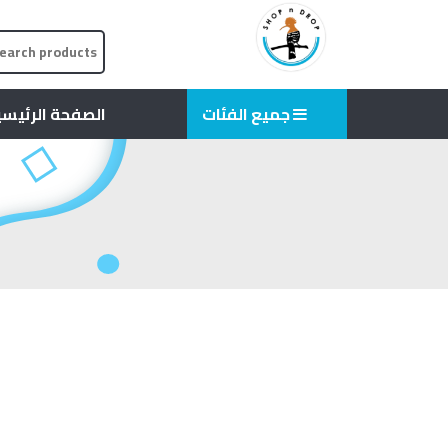
جميع الفئات
الصفحة الرئيس